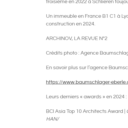
troisième en 2022 à Schlieren toujo
Un immeuble en France B1 C1 à Lyo
construction en 2024.
ARCHINOV, LA REVUE N°2
Crédits photo : Agence Baumschlag
En savoir plus sur l’agence Baumsc
https://www.baumschlager-eberle
Leurs derniers « awards » en 2024 :
BCI Asia Top 10 Architects Award |
HAN/