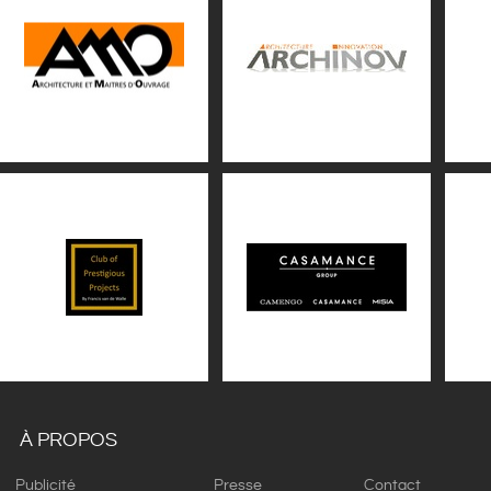
À PROPOS
Publicité
Presse
Contact