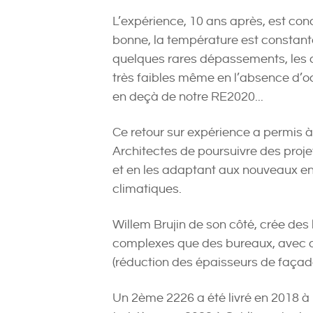
L’expérience, 10 ans après, est concl
bonne, la température est constan
quelques rares dépassements, les 
très faibles même en l’absence d’occ
en deçà de notre RE2020...
Ce retour sur expérience a permis
Architectes de poursuivre des proje
et en les adaptant aux nouveaux e
climatiques.
Willem Brujin de son côté, crée de
complexes que des bureaux, avec 
(réduction des épaisseurs de façad
Un 2ème 2226 a été livré en 2018 