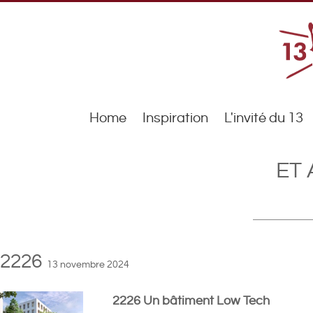
Home
Inspiration
L'invité du 13
ET 
2226
13 novembre 2024
2226 Un bâtiment Low Tech