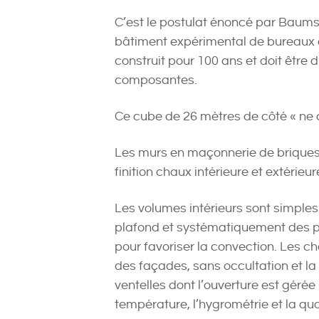
C’est le postulat énoncé par Baums
bâtiment expérimental de bureaux 
construit pour 100 ans et doit être 
composantes.
Ce cube de 26 mètres de côté « ne co
Les murs en maçonnerie de briques
finition chaux intérieure et extérieur
Les volumes intérieurs sont simple
plafond et systématiquement des pi
pour favoriser la convection. Les châ
des façades, sans occultation et la 
ventelles dont l’ouverture est gérée 
température, l’hygrométrie et la quan