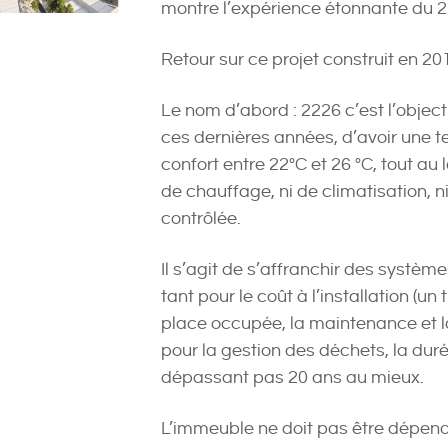
montre l’expérience étonnante du 2
Retour sur ce projet construit en 20
Le nom d’abord : 2226 c’est l’objectif
ces dernières années, d’avoir une 
confort entre 22°C et 26 °C, tout au
de chauffage, ni de climatisation, 
contrôlée.
Il s’agit de s’affranchir des systèm
tant pour le coût à l’installation (un
place occupée, la maintenance et 
pour la gestion des déchets, la du
dépassant pas 20 ans au mieux.
L’immeuble ne doit pas être dépend