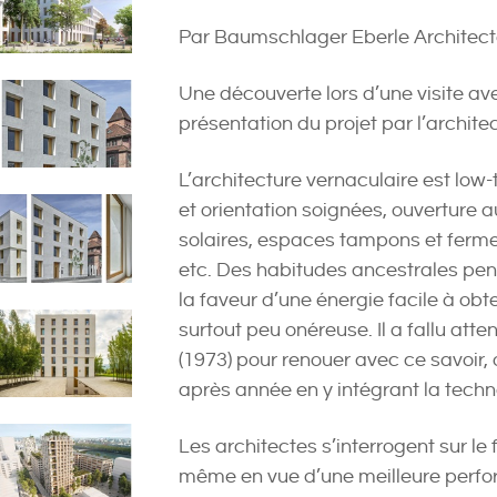
Par Baumschlager Eberle Architect
Une découverte lors d’une visite av
présentation du projet par l’archite
L’architecture vernaculaire est low-
et orientation soignées, ouverture 
solaires, espaces tampons et ferme
etc. Des habitudes ancestrales pen
la faveur d’une énergie facile à obt
surtout peu onéreuse. Il a fallu atte
(1973) pour renouer avec ce savoir, 
après année en y intégrant la techn
Les architectes s’interrogent sur le
même en vue d’une meilleure perf