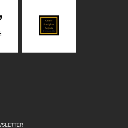
SLETTER