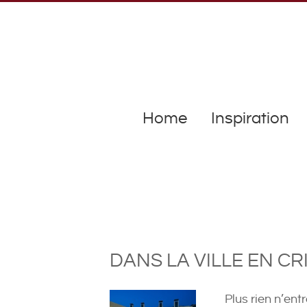
Home
Inspiration
DANS LA VILLE EN CRIS
Plus rien n’ent