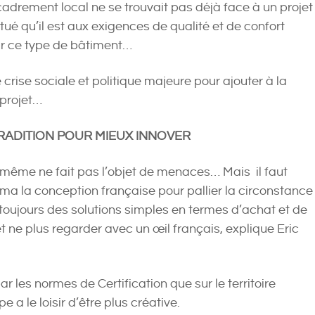
adrement local ne se trouvait pas déjà face à un projet
tué qu’il est aux exigences de qualité et de confort
r ce type de bâtiment…
te crise sociale et politique majeure pour ajouter à la
projet…
TRADITION POUR MIEUX INNOVER
i-même ne fait pas l’objet de menaces… Mais il faut
ma la conception française pour pallier la circonstance
 toujours des solutions simples en termes d’achat et de
 ne plus regarder avec un œil français, explique Eric
ar les normes de Certification que sur le territoire
pe a le loisir d’être plus créative.