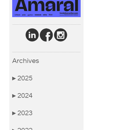
Archives
2025
▶
2024
▶
2023
▶