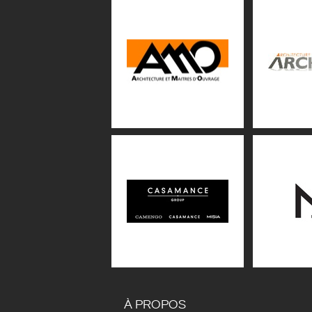
À PROPOS