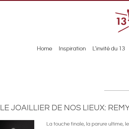
Home
Inspiration
L'invité du 13
LE JOAILLIER DE NOS LIEUX: REM
La touche finale, la parure ultime, le