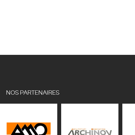
NOS PARTENAIRES