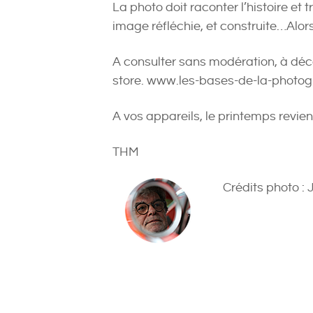
La photo doit raconter l’histoire et
image réfléchie, et construite…Alor
A consulter sans modération, à déco
store. www.les-bases-de-la-photog
A vos appareils, le printemps revient
THM
Crédits photo :