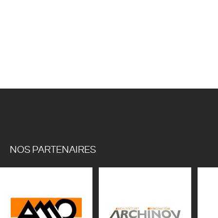
NOS PARTENAIRES