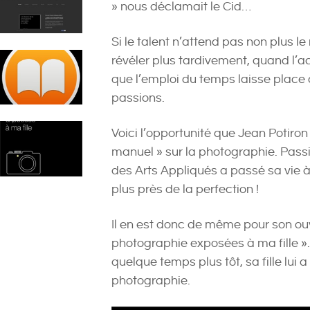
» nous déclamait le Cid…
Si le talent n’attend pas non plus l
révéler plus tardivement, quand l’act
que l’emploi du temps laisse place
passions.
Voici l’opportunité que Jean Potiron 
manuel » sur la photographie. Passi
des Arts Appliqués a passé sa vie 
plus près de la perfection !
Il en est donc de même pour son ou
photographie exposées à ma fille 
quelque temps plus tôt, sa fille lu
photographie.