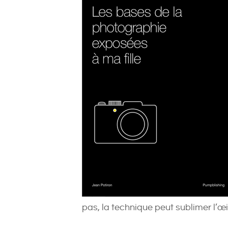
pas, la technique peut sublimer l’œ