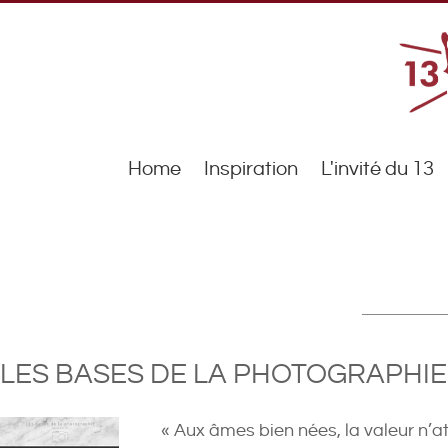
Home
Inspiration
L'invité du 13
LES BASES DE LA PHOTOGRAPHIE .
« Aux âmes bien nées, la valeur n’