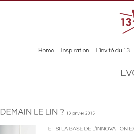
Home
Inspiration
L'invité du 13
EV
DEMAIN LE LIN ?
13 janvier 2015
ET SI LA BASE DE L’INNOVATION E