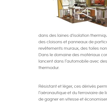
dans des laines d'isolation thermi
des cloisons et panneaux de partic
revêtements muraux, des toiles non 
Dans le domaine des matériaux comp
lancent dans l’automobile avec des
thermodur.
Résistant et léger, ces dérivés per
l’aéronautique et du ferroviaire de l
de gagner en vitesse et économiser 