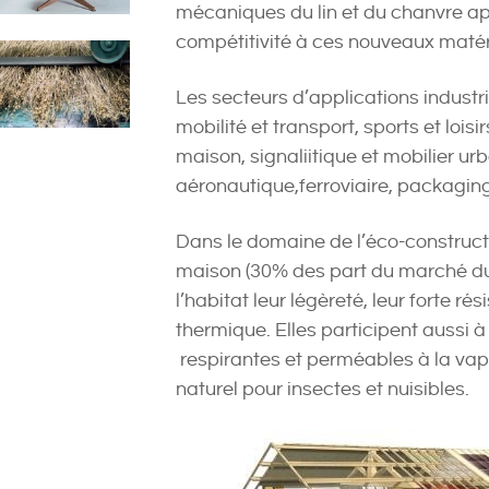
mécaniques du lin et du chanvre a
compétitivité à ces nouveaux matér
Les secteurs d’applications industri
mobilité et transport, sports et lo
maison, signaliitique et mobilier urb
aéronautique,ferroviaire, packagin
Dans le domaine de l’éco-construc
maison (30% des part du marché du
l’habitat leur légèreté, leur forte r
thermique. Elles participent aussi à
respirantes et perméables à la vape
naturel pour insectes et nuisibles.