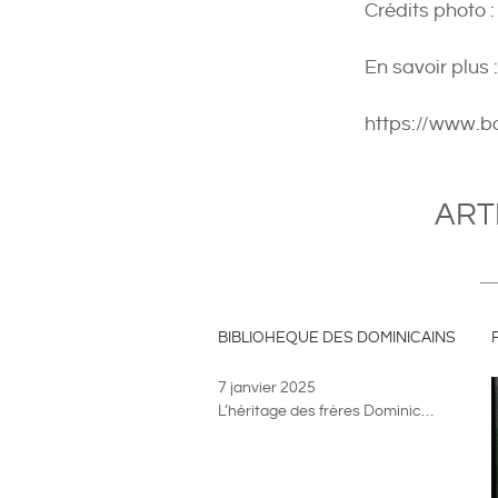
Crédits photo 
En savoir plus :
https://www.b
ART
BIBLIOHEQUE DES DOMINICAINS
7 janvier 2025
L’héritage des frères Dominic…