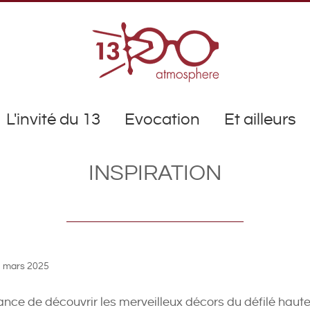
L'invité du 13
Evocation
Et ailleurs
INSPIRATION
 mars 2025
nce de découvrir les merveilleux décors du défilé haut