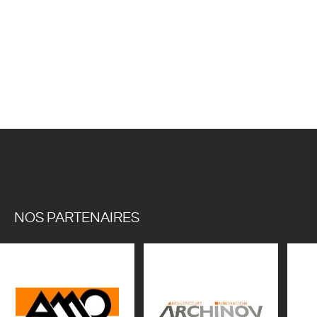
NOS PARTENAIRES