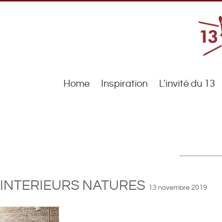
Home
Inspiration
L'invité du 13
INTERIEURS NATURES
13 novembre 2019