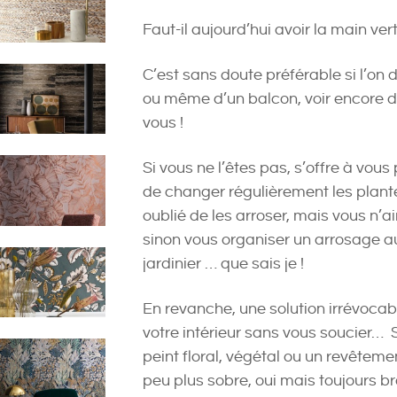
Faut-il aujourd’hui avoir la main ver
C’est sans doute préférable si l’on 
ou même d’un balcon, voir encore d
vous !
Si vous ne l’êtes pas, s’offre à vous
de changer régulièrement les plante
oublié de les arroser, mais vous n’aim
sinon vous organiser un arrosage 
jardinier … que sais je !
En revanche, une solution irrévocab
votre intérieur sans vous soucier…
peint floral, végétal ou un revêteme
peu plus sobre, oui mais toujours br