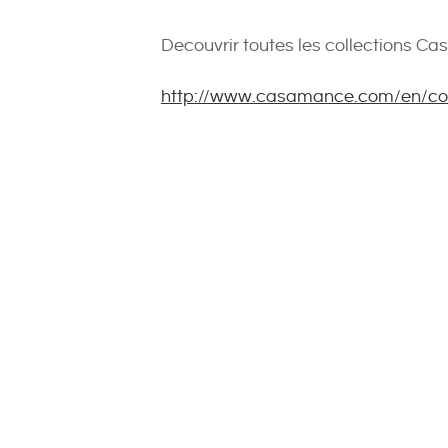
Decouvrir toutes les collections C
http://www.casamance.com/en/col