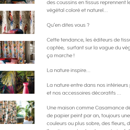
des coussins en tissus reprennent l
végétal coloré et naturel…
Qu’en dites vous ?
Cette tendance, les éditeurs de tissu
captée, surfant sur la vague du vé
ça marche !
La nature inspire…
La nature entre dans nos intérieurs
et nos accessoires décoratifs …
Une maison comme Casamance déplo
de papier peint par an, toujours une
couleurs ou plus sobre, des fleurs, 