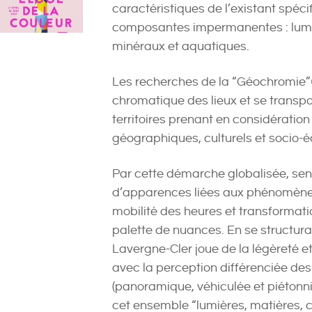
caractéristiques de l’existant spéci
composantes impermanentes : lumi
minéraux et aquatiques.
Les recherches de la “Géochromie”
chromatique des lieux et se transpo
territoires prenant en considération
géographiques, culturels et socio-
Par cette démarche globalisée, sen
d’apparences liées aux phénomènes
mobilité des heures et transformati
palette de nuances. En se structuran
Lavergne-Cler joue de la légèreté e
avec la perception différenciée des
(panoramique, véhiculée et piétonni
cet ensemble “lumières, matières, c