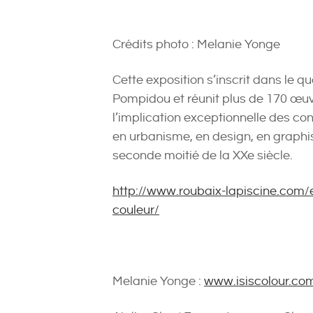
Crédits photo : Melanie Yonge
Cette exposition s’inscrit dans le 
Pompidou et réunit plus de 170 œu
l’implication exceptionnelle des con
en urbanisme, en design, en graphi
seconde moitié de la XXe siècle.
http://www.roubaix-lapiscine.com/
couleur/
Melanie Yonge :
www.isiscolour.co