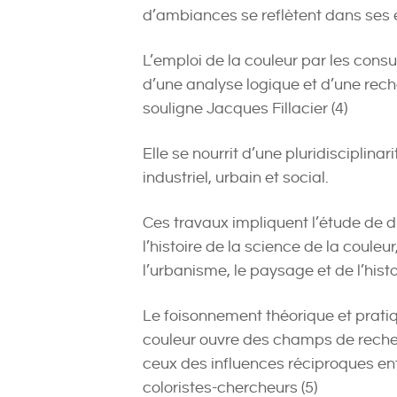
d’ambiances se reflètent dans ses é
L’emploi de la couleur par les consu
d’une analyse logique et d’une rec
souligne Jacques Fillacier (4)
Elle se nourrit d’une pluridisciplina
industriel, urbain et social.
Ces travaux impliquent l’étude de
l’histoire de la science de la couleur, 
l’urbanisme, le paysage et de l’hist
Le foisonnement théorique et pratiqu
couleur ouvre des champs de rech
ceux des influences réciproques ent
coloristes-chercheurs (5)