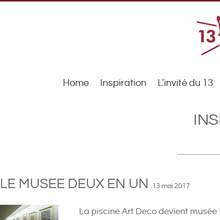
Home
Inspiration
L'invité du 13
INS
LE MUSEE DEUX EN UN
13 mai 2017
La piscine Art Deco devient musée 