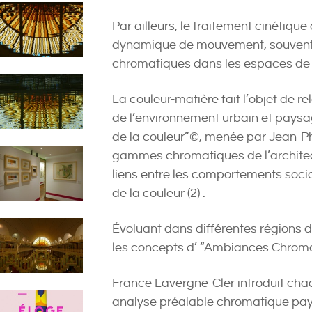
Par ailleurs, le traitement cinétique
dynamique de mouvement, souvent 
chromatiques dans les espaces de c
La couleur-matière fait l’objet de r
de l’environnement urbain et paysa
de la couleur”©, menée par Jean-Phi
gammes chromatiques de l’architec
liens entre les comportements socio-c
de la couleur (2) .
Évoluant dans différentes régions d
les concepts d’ “Ambiances Chrom
France Lavergne-Cler introduit cha
analyse préalable chromatique pay