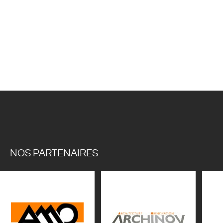
NOS PARTENAIRES