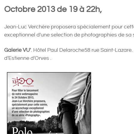
Octobre 2013 de 19 à 22h,
Jean-Luc Verchère proposera spécialement pour cett
exceptionnel d'une selection de photographies de s
Galerie VU'
. Hôtel Paul Delaroche58 rue Saint-Lazare.
d'Estienne d'Orves .