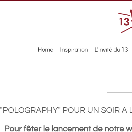
Home
Inspiration
L'invité du 13
"POLOGRAPHY" POUR UN SOIR A L
Pour fêter le lancement de notr