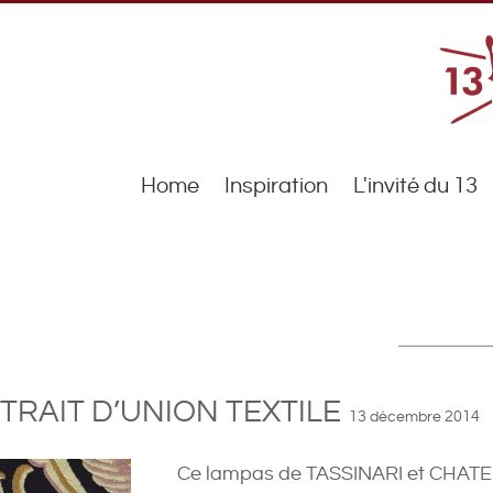
Home
Inspiration
L'invité du 13
TRAIT D’UNION TEXTILE
13 décembre 2014
Ce lampas de TASSINARI et CHATEL,