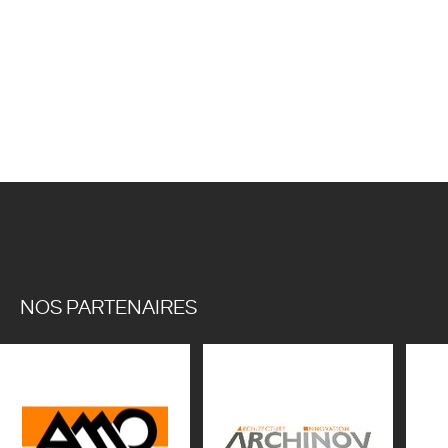
NOS PARTENAIRES