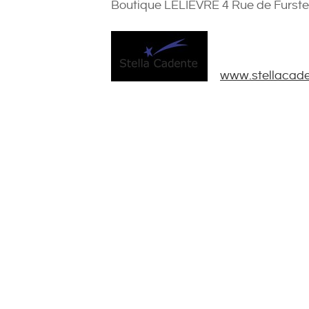
Boutique LELIEVRE 4 Rue de Furste
www.stellacad